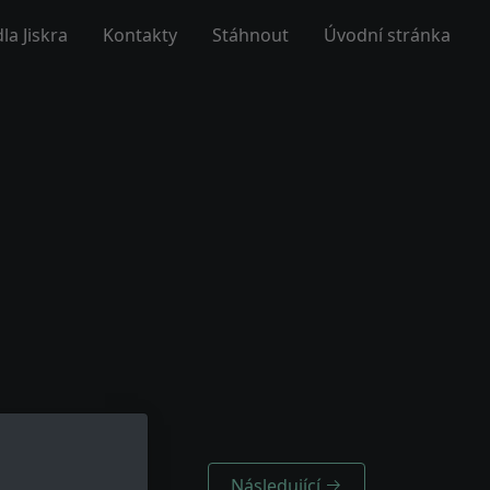
la Jiskra
Kontakty
Stáhnout
Úvodní stránka
Následující