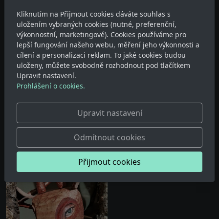
Kliknutím na Přijmout cookies dáváte souhlas s
uložením vybraných cookies (nutné, preferenční,
výkonnostní, marketingové). Cookies používáme pro
lepší fungování našeho webu, měření jeho výkonnosti a
cílení a personalizaci reklam. To jaké cookies budou
uloženy, můžete svobodně rozhodnout pod tlačítkem
Upravit nastavení.
Prohlášení o cookies.
Upravit nastavení
Odmítnout cookies
Přijmout cookies