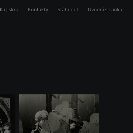
la Jiskra
Kontakty
Stáhnout
Úvodní stránka